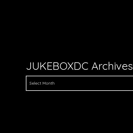
JUKEBOXDC Archives
JUKEBOXDC
ARCHIVES